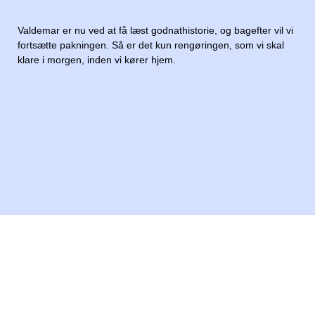
Valdemar er nu ved at få læst godnathistorie, og bagefter vil vi
fortsætte pakningen. Så er det kun rengøringen, som vi skal
klare i morgen, inden vi kører hjem.